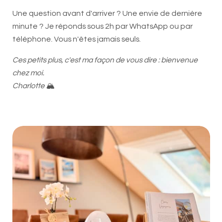
Une question avant d'arriver ? Une envie de dernière
minute ? Je réponds sous 2h par WhatsApp ou par
téléphone. Vous n'êtes jamais seuls.
Ces petits plus, c'est ma façon de vous dire : bienvenue
chez moi.
Charlotte
🏔️