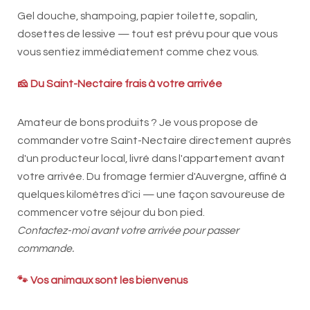
Gel douche, shampoing, papier toilette, sopalin,
dosettes de lessive — tout est prévu pour que vous
vous sentiez immédiatement comme chez vous.
🧀 Du Saint-Nectaire frais à votre arrivée
Amateur de bons produits ? Je vous propose de
commander votre Saint-Nectaire directement auprès
d'un producteur local, livré dans l'appartement avant
votre arrivée. Du fromage fermier d'Auvergne, affiné à
quelques kilomètres d'ici — une façon savoureuse de
commencer votre séjour du bon pied.
Contactez-moi avant votre arrivée pour passer
commande.
🐾 Vos animaux sont les bienvenus